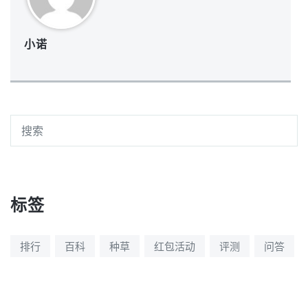
小诺
标签
排行
百科
种草
红包活动
评测
问答