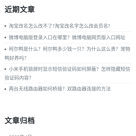
近期文章
淘宝改名怎么改不了?淘宝改名字怎么改会员名?
微博电脑版登录入口在哪里？微博电脑网页版入口网址
柯尔鸭是什么？柯尔鸭多少钱一只？为什么这么贵？宠物
鸭好养吗？
小米手机锁屏时显示短信验证码如何屏蔽？怎样隐藏短信
验证码内容？
两台无线路由器如何桥接？双路由器连接的方法
文章归档