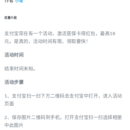
作者
小诺
优惠介绍
支付宝现在有一个活动，激活医保卡得红包，最高18
元。是真的，活动时间有限，领取要快！
活动时间
结束时间未知。
活动步骤
1、支付宝扫一扫下方二维码去支付宝中打开，进入活动
页面
2、保存图片二维码到手机，打开支付宝扫一扫选择相册
中此图片