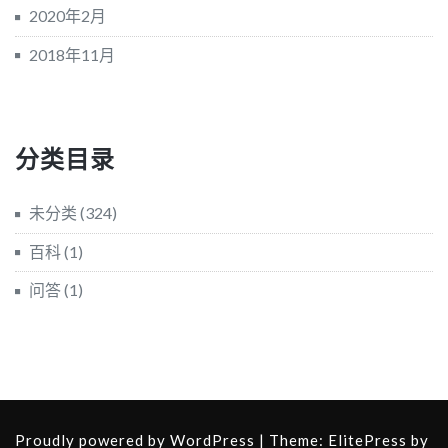
2020年2月
2018年11月
分类目录
未分类
(324)
百科
(1)
问答
(1)
Proudly powered by WordPress
| Theme:
ElitePress
by