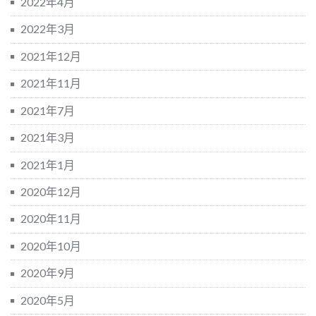
2022年4月
2022年3月
2021年12月
2021年11月
2021年7月
2021年3月
2021年1月
2020年12月
2020年11月
2020年10月
2020年9月
2020年5月