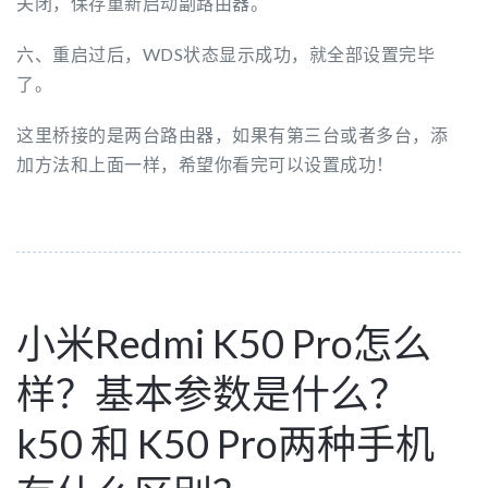
关闭，保存重新启动副路由器。
六、重启过后，WDS状态显示成功，就全部设置完毕
了。
这里桥接的是两台路由器，如果有第三台或者多台，添
加方法和上面一样，希望你看完可以设置成功！
小米Redmi K50 Pro怎么
样？基本参数是什么？
k50 和 K50 Pro两种手机