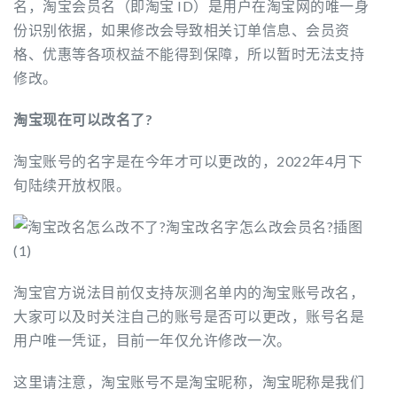
名，淘宝会员名（即淘宝 ID）是用户在淘宝网的唯一身
份识别依据，如果修改会导致相关订单信息、会员资
格、优惠等各项权益不能得到保障，所以暂时无法支持
修改。
淘宝现在可以改名了?
淘宝账号的名字是在今年才可以更改的，2022年4月下
旬陆续开放权限。
淘宝官方说法目前仅支持灰测名单内的淘宝账号改名，
大家可以及时关注自己的账号是否可以更改，账号名是
用户唯一凭证，目前一年仅允许修改一次。
这里请注意，淘宝账号不是淘宝昵称，淘宝昵称是我们