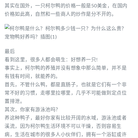
其实在国外，一只柯尔鸭的价格一般是50美金，在国内
价格如此高，自然和一些商人的炒作是分不开的。
最后
看到这里，很多人都会萌生：好想养一只!
事实上，柯尔鸭的养殖并没有想象中那么简单，并不是
有钱有时间，就能养的。
首先，不管什么鸭，都是直肠子，也就是它们有一个非
常不好的习惯，走哪里拉哪里，几乎不可能做到定点位
置排泄。
其次，你家有游泳池吗？
养这种鸭子，最好你家有比较开阔的水域，游泳池或者
溪流，因为柯尔鸭生活环境不可以干燥，否则容易生
病，生活在城市的很多人小伙伴们，拥有一个浴缸或许