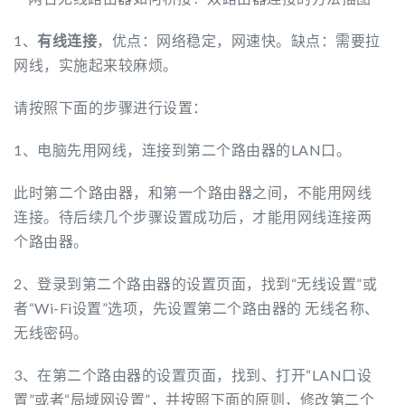
1、
有线连接
，优点：网络稳定，网速快。缺点：需要拉
网线，实施起来较麻烦。
请按照下面的步骤进行设置：
1、电脑先用网线，连接到第二个路由器的LAN口。
此时第二个路由器，和第一个路由器之间，不能用网线
连接。待后续几个步骤设置成功后，才能用网线连接两
个路由器。
2、登录到第二个路由器的设置页面，找到“无线设置”或
者“Wi-Fi设置”选项，先设置第二个路由器的 无线名称、
无线密码。
3、在第二个路由器的设置页面，找到、打开“LAN口设
置”或者“局域网设置”，并按照下面的原则，修改第二个