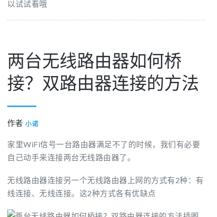
以试试看哦
两台无线路由器如何桥
接？双路由器连接的方法
作者
小诺
家里WiFi信号一台路由器满足不了的时候，我们有必要
自己动手来连接两台无线路由器了。
无线路由器连接另一个无线路由器上网的方式有2种：有
线连接、无线连接。这2种方式各有优缺点