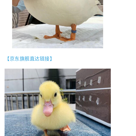
【京东旗舰直达链接】