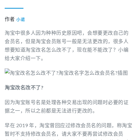
作者
小诺
淘宝中很多人因为种种历史原因吧，会想要更改自己的
会员名，但是淘宝会员账号一般是无法更改的，很多人
想要知道淘宝改名怎么改不了，现在能不能改了？小编
给大家介绍一下。
淘宝改名改不了?
因为淘宝账号名是处理各种交易出现的问题时必要的证
据之一，所以之前都是无法进行更改的。
早在 2019 年，淘宝曾回应过修改会员名的问题，称淘宝
暂时不支持修改会员名，请大家不要再尝试修改会员