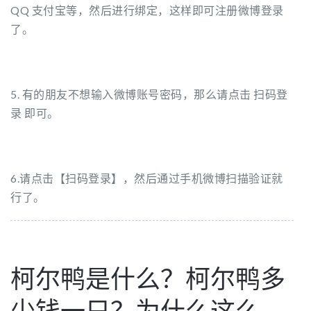
QQ 支付宝等，然后进行绑定，这样即可注册微博登录
了。
5. 有的朋友不想输入微博账号密码，那么请点击 扫码登
录 即可。
6.请点击【扫码登录】，然后通过手机微博扫描验证就
行了。
柯尔鸭是什么？柯尔鸭多
少钱一只？为什么这么