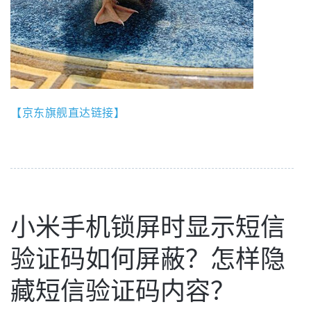
【京东旗舰直达链接】
小米手机锁屏时显示短信
验证码如何屏蔽？怎样隐
藏短信验证码内容？