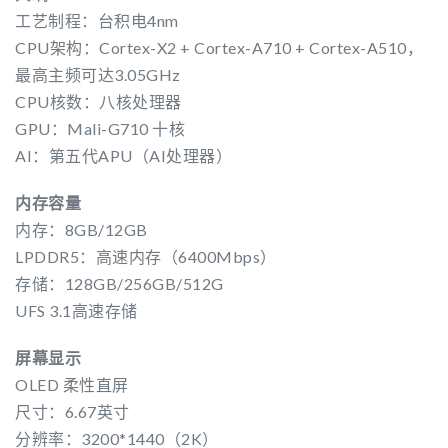
工艺制程：台积电4nm
CPU架构：Cortex-X2 + Cortex-A710 + Cortex-A510，
最高主频可达3.05GHz
CPU核数：八核处理器
GPU：Mali-G710 十核
AI：第五代APU（AI处理器）
内存容量
内存：8GB/12GB
LPDDR5：高速内存（6400Mbps）
存储：128GB/256GB/512G
UFS 3.1高速存储
屏幕显示
OLED 柔性直屏
尺寸：6.67英寸
分辨率：3200*1440（2K）