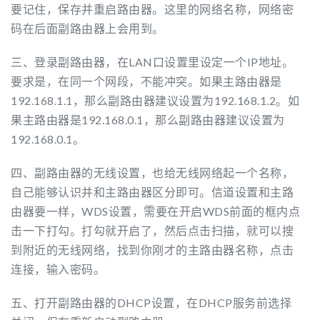
要记住，保存并重启路由器。这里的网络名称，网络密
码在后面副路由器上会用到。
三、登录副路由器，在LAN口设置里设定一个IP地址。
要求是，在同一个网段，不能冲突。如果主路由器是
192.168.1.1，那么副路由器建议设置为192.168.1.2。如
果主路由器是192.168.0.1，那么副路由器建议设置为
192.168.0.1。
四、副路由器的无线设置，也给无线网络起一个名称，
自己能够认识并和主路由器区分即可。信道设置和主路
由器要一样，WDS设置，需要在开启WDS前面的框内点
击一下打勾。打勾就开启了，然后点击扫描，就可以搜
到附近的无线网络，找到你刚才的主路由器名称，点击
连接，输入密码。
五、打开副路由器的DHCP设置，在DHCP服务前选择