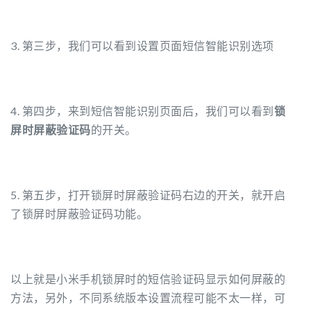
3. 第三步，我们可以看到设置页面短信智能识别选项
4. 第四步，来到短信智能识别页面后，我们可以看到
锁
屏时屏蔽验证码
的开关。
5. 第五步，打开锁屏时屏蔽验证码右边的开关，就开启
了锁屏时屏蔽验证码功能。
以上就是小米手机锁屏时的短信验证码显示如何屏蔽的
方法，另外，不同系统版本设置流程可能不太一样，可