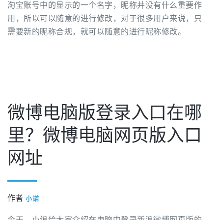
淘宝账号中的显示的一个名字，昵称并没有什么重要作
用，所以可以随意的进行修改，对于很多用户来说，只
需要新的昵称合规，就可以随意的进行昵称修改。
微博电脑版登录入口在哪
里？微博电脑网页版入口
网址
作者
小诺
今天，小编给大家介绍在电脑中登录新浪微博网页版的