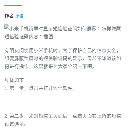
作者
小诺
有朋友问使用小米手机时，为了保护自己的信息安全，
想要屏蔽锁屏时的短信验证码的显示，但却不知道该如
何进行操作，这里就来为大家介绍一下吧。
具体如下：
1. 第一步，点击并打开短信软件。
2. 第二步，来到短信主页面后，点击页面右上角的短信
设置选项。