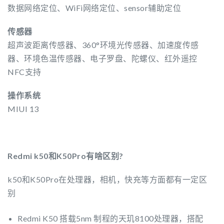
数据网络定位、WiFi网络定位、sensor辅助定位
传感器
超声波距离传感器、360°环境光传感器、加速度传感
器、环境色温传感器、电子罗盘、陀螺仪、红外遥控
NFC支持
操作系统
MIUI 13
Redmi k50和K50Pro有啥区别?
k50和K50Pro在处理器，相机，快充等方面都有一定区
别
Redmi K50 搭载5nm 制程的天玑8100处理器，搭配