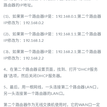
路由器的IP地址。
(1)、如果第一个路由器IP是：192.168.0.1;第二个路由器
IP修改为：192.168.0.2
(2)、如果第一个路由器IP是：192.168.1.1;第二个路由器
IP修改为：192.168.1.2
(3)、如果第一个路由器IP是：192.168.2.1;第二个路由器
IP修改为：192.168.2.2
4、在第二个路由器设置页面，找到、打开“DHCP服务
器”选项，然后关闭DHCP服务器。
5、最后，用一根网线，一头连接第二个路由器LAN口，
另一头连接第一个路由器的LAN口。
第二个路由器作为无线交换机使用时，它的WAN口一定