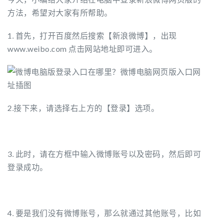
方法，希望对大家有所帮助。
1. 首先，打开百度然后搜索【新浪微博】，出现
www.weibo.com 点击网站地址即可进入。
2.接下来，请选择右上方的【登录】选项。
3. 此时，请在方框中输入微博账号以及密码，然后即可
登录成功。
4. 要是我们没有微博账号，那么就通过其他账号，比如