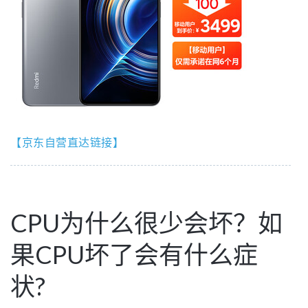
【京东自营直达链接】
CPU为什么很少会坏？如
果CPU坏了会有什么症
状?