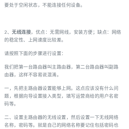
要处于空闲状态，不能连接任何设备。
2、
无线连接
，优点：无需网线，安装方便；缺点：网络
的稳定性、上网速度比较差。
请按照下面的步骤进行设置：
我们把第一台路由器叫主路由器，第二台路由器叫副路
由器，这样不容易说混淆。
一，先把主路由器设置能够上网。这点应该没有什么问
题，根据向导设置接入类型，填写运营商给的用户名密
码等。
二、设置主路由器的无线设置，然后设置一下无线网络
名称，密码等。就是自己的网络名称要记住包括密码也