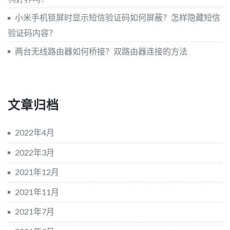
小米手机锁屏时显示短信验证码如何屏蔽？怎样隐藏短信
验证码内容？
两台无线路由器如何桥接？双路由器连接的方法
文章归档
2022年4月
2022年3月
2021年12月
2021年11月
2021年7月