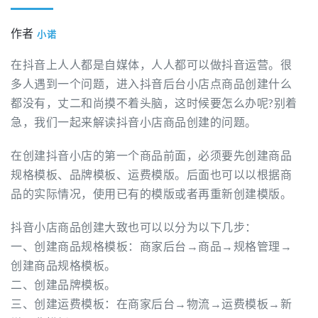
作者
小诺
在抖音上人人都是自媒体，人人都可以做抖音运营。很
多人遇到一个问题，进入抖音后台小店点商品创建什么
都没有，丈二和尚摸不着头脑，这时候要怎么办呢?别着
急，我们一起来解读抖音小店商品创建的问题。
在创建抖音小店的第一个商品前面，必须要先创建商品
规格模板、品牌模板、运费模版。后面也可以以根据商
品的实际情况，使用已有的模版或者再重新创建模版。
抖音小店商品创建大致也可以以分为以下几步：
一、创建商品规格模板：商家后台→商品→规格管理→
创建商品规格模板。
二、创建品牌模板。
三、创建运费模板：在商家后台→物流→运费模板→新