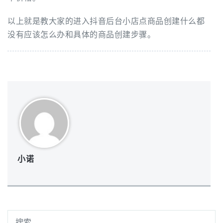
以上就是教大家的进入抖音后台小店点商品创建什么都
没有应该怎么办和具体的商品创建步骤。
小诺