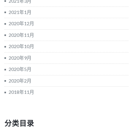
2021年3月
2021年1月
2020年12月
2020年11月
2020年10月
2020年9月
2020年5月
2020年2月
2018年11月
分类目录