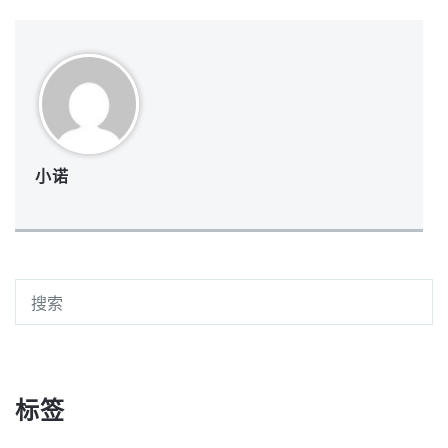
小诺
标签