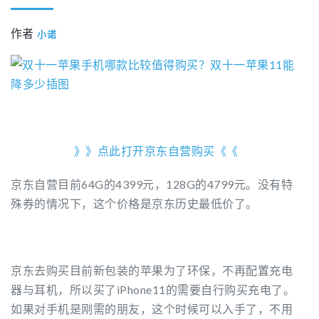
作者
小诺
》》点此打开京东自营购买《《
京东自营目前64G的4399元，128G的4799元。没有特
殊券的情况下，这个价格是京东历史最低价了。
京东去购买​目前新包装的苹果为了环保，不再配置充电
器与耳机，所以买了iPhone11的需要自行购买充电了。​
如果对手机是刚需的朋友，这个时候可以入手了，不用