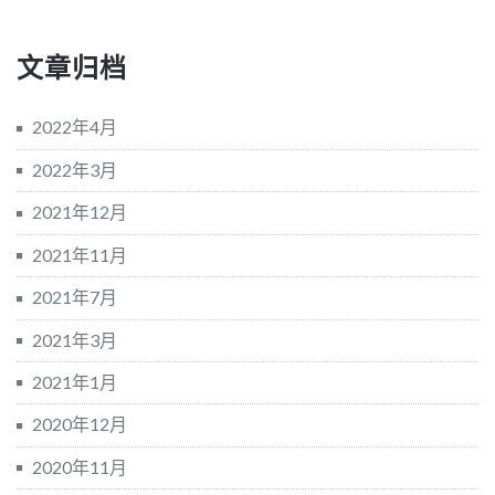
文章归档
2022年4月
2022年3月
2021年12月
2021年11月
2021年7月
2021年3月
2021年1月
2020年12月
2020年11月