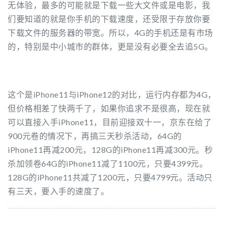
无体验，最多的可能就是下载一些大文件或是电影，我
们要知道的就是你手机的下载速度，还受限于存放你要
下载文件的服务器的带宽。所以，4G的手机还是有市场
的，特别是中小城市的群体，更是没有必要全去追5G。
这个是iPhone11与iPhone12的对比，运行内存都为4G，
但价格相差了快两千了，如果你追求不是很高，现在就
可以直接入手iPhone11，目前迎接双十一，京东在给了
900元卷的情况下，再搞三天秒杀活动，64G的
iPhone11再减200元，128G的iPhone11再减300元。秒
杀加领卷64G的iPhone11减了1100元，只要4399元。
128G的iPhone11共减了1200元，只要4799元。活动只
有三天，要入手的速度了。