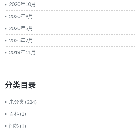
2020年10月
2020年9月
2020年5月
2020年2月
2018年11月
分类目录
未分类
(324)
百科
(1)
问答
(1)