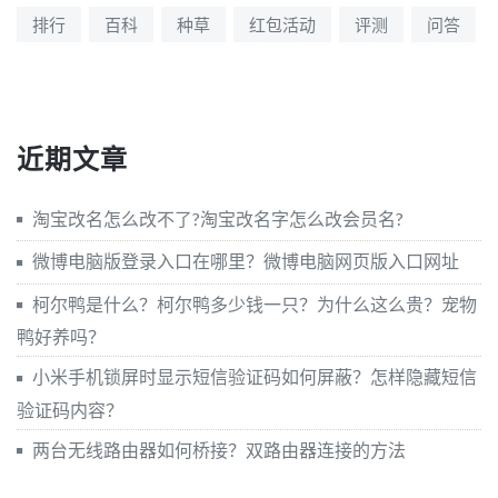
排行
百科
种草
红包活动
评测
问答
近期文章
淘宝改名怎么改不了?淘宝改名字怎么改会员名?
微博电脑版登录入口在哪里？微博电脑网页版入口网址
柯尔鸭是什么？柯尔鸭多少钱一只？为什么这么贵？宠物
鸭好养吗？
小米手机锁屏时显示短信验证码如何屏蔽？怎样隐藏短信
验证码内容？
两台无线路由器如何桥接？双路由器连接的方法