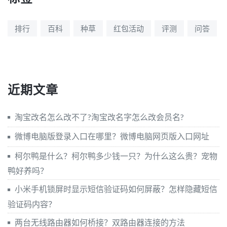
排行
百科
种草
红包活动
评测
问答
近期文章
淘宝改名怎么改不了?淘宝改名字怎么改会员名?
微博电脑版登录入口在哪里？微博电脑网页版入口网址
柯尔鸭是什么？柯尔鸭多少钱一只？为什么这么贵？宠物
鸭好养吗？
小米手机锁屏时显示短信验证码如何屏蔽？怎样隐藏短信
验证码内容？
两台无线路由器如何桥接？双路由器连接的方法