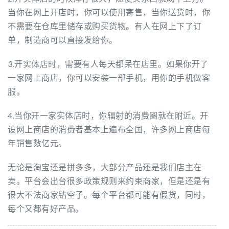
当你在网上开店时，你可以使用寄售，当你送货时，你
不需要在仓库里储存或购买货物。有人在网上下了订
单，制造商可以直接发给你。
3.开实体店时，需要有人每天都呆在店里。如果你开了
一家网上商店，你可以安装一部手机，用你的手机做客
服。
4.当你开一家实体店时，你辐射的消费圈就在附近。开
设网上商店的消费者基本上遍布全国，许多网上商店每
年销售数亿元。
无论是淘宝还是拼多多，大部分产品还是我们店主在
卖。平台会出台很多政策规则来约束商家，但是还是有
很大不法商家钻空子。每个平台都可能有假货，同时，
每个又都有好产品。