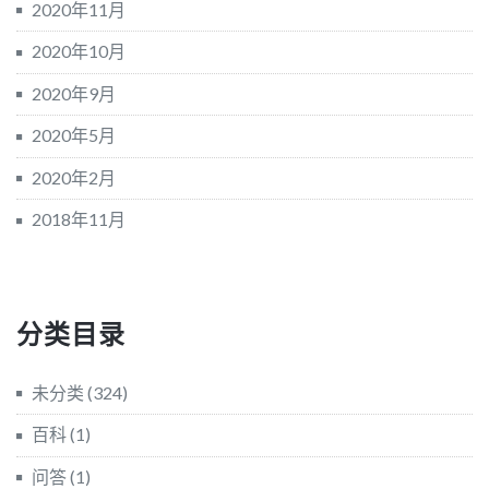
2020年11月
2020年10月
2020年9月
2020年5月
2020年2月
2018年11月
分类目录
未分类
(324)
百科
(1)
问答
(1)