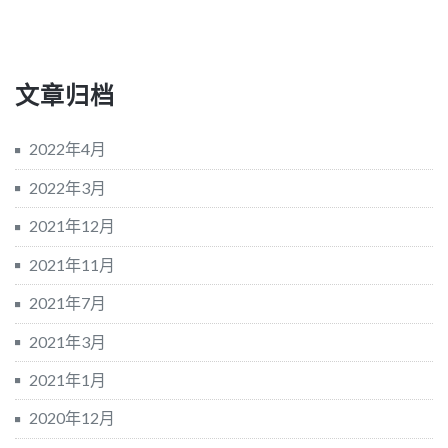
文章归档
2022年4月
2022年3月
2021年12月
2021年11月
2021年7月
2021年3月
2021年1月
2020年12月