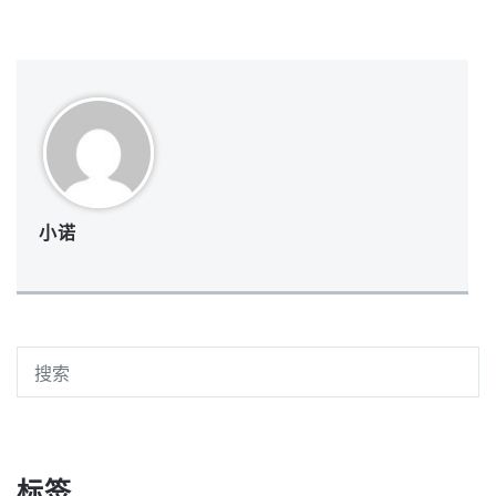
小诺
标签