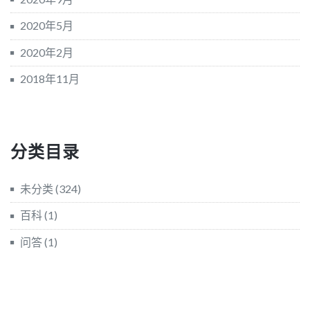
2020年5月
2020年2月
2018年11月
分类目录
未分类
(324)
百科
(1)
问答
(1)