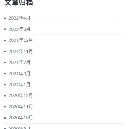
文章归档
2022年4月
2022年3月
2021年12月
2021年11月
2021年7月
2021年3月
2021年1月
2020年12月
2020年11月
2020年10月
2020年9月