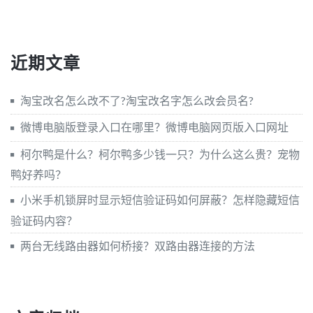
近期文章
淘宝改名怎么改不了?淘宝改名字怎么改会员名?
微博电脑版登录入口在哪里？微博电脑网页版入口网址
柯尔鸭是什么？柯尔鸭多少钱一只？为什么这么贵？宠物
鸭好养吗？
小米手机锁屏时显示短信验证码如何屏蔽？怎样隐藏短信
验证码内容？
两台无线路由器如何桥接？双路由器连接的方法