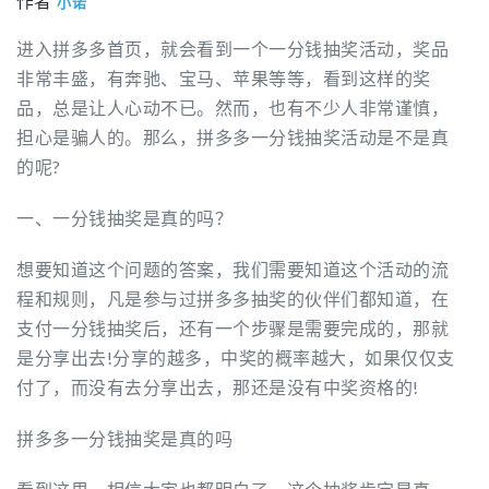
作者
小诺
进入拼多多首页，就会看到一个一分钱抽奖活动，奖品
非常丰盛，有奔驰、宝马、苹果等等，看到这样的奖
品，总是让人心动不已。然而，也有不少人非常谨慎，
担心是骗人的。那么，拼多多一分钱抽奖活动是不是真
的呢?
一、一分钱抽奖是真的吗？
想要知道这个问题的答案，我们需要知道这个活动的流
程和规则，凡是参与过拼多多抽奖的伙伴们都知道，在
支付一分钱抽奖后，还有一个步骤是需要完成的，那就
是分享出去!分享的越多，中奖的概率越大，如果仅仅支
付了，而没有去分享出去，那还是没有中奖资格的!
拼多多一分钱抽奖是真的吗