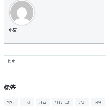
小诺
标签
排行
百科
种草
红包活动
评测
问答