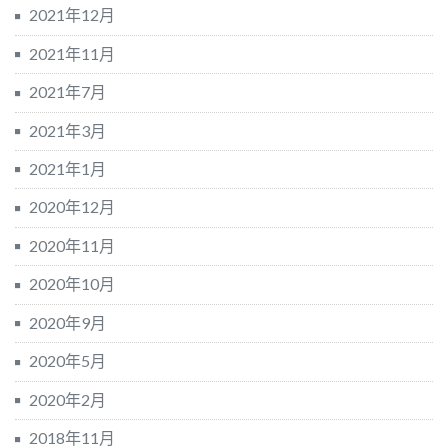
2021年12月
2021年11月
2021年7月
2021年3月
2021年1月
2020年12月
2020年11月
2020年10月
2020年9月
2020年5月
2020年2月
2018年11月