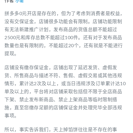
作者
小诺
拼多多0元开店是存在的，但为了考虑到消费者是权益，
没有交保证金，店铺很多功能会有限制。店铺功能限制
有无法新建推广计划，发布商品的货值总额不能超过
2500元和库存总数不能超过100件。还有对于发布商品
数量也是有限制的，不能超过20个，还有就是不能进行
提现。
店铺没有缴存保证金，店铺出现了延迟发货、虚假发
货、所售商品与描述不符、售假、虚假交易或其他违规
情形，累计达2次及以上，或当日违规涉及订单累计达10
单及以上的，平台将对店铺采取包括但不限于全店商品
下架、禁止发布新商品、禁止上架商品等临时限制措
施，直至您缴存足额的店铺保证金并处理完毕全部违规
事项。
所以，事实告诉我们，天上掉馅饼往往是不存在的事