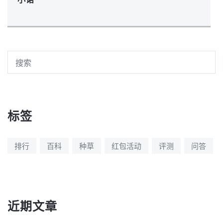
标签
排行
百科
种草
红包活动
评测
问答
近期文章