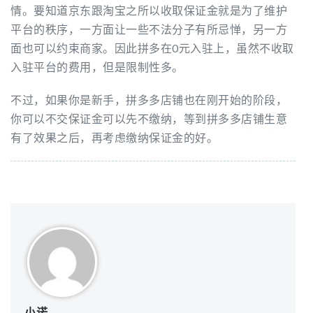
情。要知道京东跟淘宝之所以收取保证金就是为了维护
平台的秩序，一方面让一些不法分子有所忌惮，另一方
面也可以约束商家。因此拼多在0元入驻上，虽然不收取
入驻平台的费用，但是限制性多。
不过，如果你是新手，拼多多店铺也在刚开始的阶段，
你可以不交保证金可以先不缴纳，等到拼多多店铺生意
有了效果之后，再考虑缴纳保证金的好。
小诺