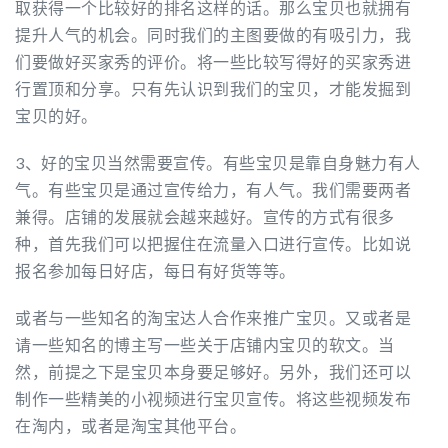
取获得一个比较好的排名这样的话。那么宝贝也就拥有
提升人气的机会。同时我们的主图要做的有吸引力，我
们要做好买家秀的评价。将一些比较写得好的买家秀进
行置顶和分享。只有先认识到我们的宝贝，才能发掘到
宝贝的好。
3、好的宝贝当然需要宣传。有些宝贝是靠自身魅力有人
气。有些宝贝是通过宣传给力，有人气。我们需要两者
兼得。店铺的发展就会越来越好。宣传的方式有很多
种，首先我们可以把握住在流量入口进行宣传。比如说
报名参加每日好店，每日有好货等等。
或者与一些知名的淘宝达人合作来推广宝贝。又或者是
请一些知名的博主写一些关于店铺内宝贝的软文。当
然，前提之下是宝贝本身要足够好。另外，我们还可以
制作一些精美的小视频进行宝贝宣传。将这些视频发布
在淘内，或者是淘宝其他平台。