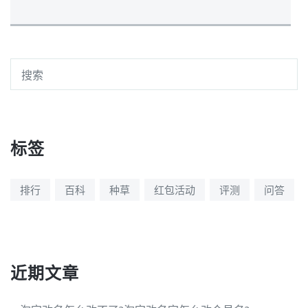
标签
排行
百科
种草
红包活动
评测
问答
近期文章