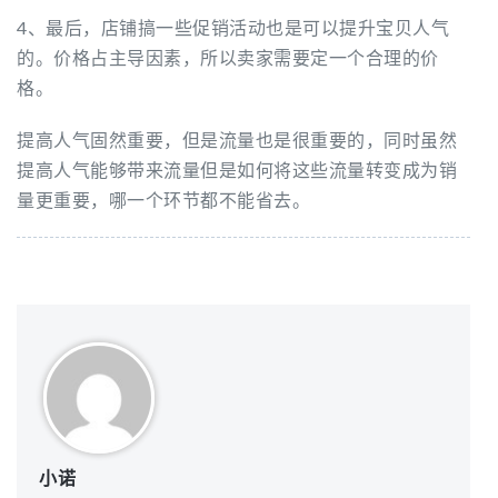
4、最后，店铺搞一些促销活动也是可以提升宝贝人气
的。价格占主导因素，所以卖家需要定一个合理的价
格。
提高人气固然重要，但是流量也是很重要的，同时虽然
提高人气能够带来流量但是如何将这些流量转变成为销
量更重要，哪一个环节都不能省去。
小诺