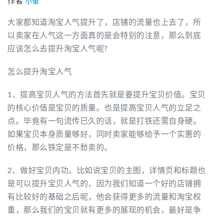
作者
小诺
大家都知道淘宝人气提升了，店铺的流量也上去了，所
以卖家在人气这一方面真的是会特别的注意，那么到底
应该怎么去提升淘宝人气呢?
怎么提升淘宝人气
1、提高宝贝人气的方法首先就是要提升宝贝价值。宝贝
的核心价值是宝贝的质量。也是提高宝贝人气的立足之
点。毕竟有一句流传已久的话，就是打铁还需自身硬。
如果宝贝本身质量够好，同时卖家能够给予一个实惠的
价格，那么铁定是不愁卖的。
2、做好宝贝内功。比如说宝贝的主图，详情页和标题也
是可以提升宝贝人气的，因为我们知道一个好的店铺拥
有比较好的基础之后呢，他会获得更多的流量和淘宝权
重，那么我们的宝贝就有更多的展现的机会，最好是争