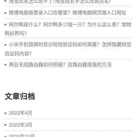
淘宝改名怎么改不了?淘宝改名字怎么改会员名?
微博电脑版登录入口在哪里？微博电脑网页版入口网址
柯尔鸭是什么？柯尔鸭多少钱一只？为什么这么贵？宠物
鸭好养吗？
小米手机锁屏时显示短信验证码如何屏蔽？怎样隐藏短信
验证码内容？
两台无线路由器如何桥接？双路由器连接的方法
文章归档
2022年4月
2022年3月
2021年12月