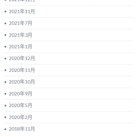
2021年11月
2021年7月
2021年3月
2021年1月
2020年12月
2020年11月
2020年10月
2020年9月
2020年5月
2020年2月
2018年11月