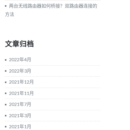
两台无线路由器如何桥接？双路由器连接的
方法
文章归档
2022年4月
2022年3月
2021年12月
2021年11月
2021年7月
2021年3月
2021年1月