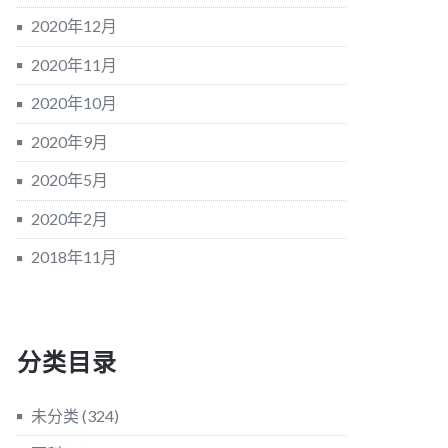
2020年12月
2020年11月
2020年10月
2020年9月
2020年5月
2020年2月
2018年11月
分类目录
未分类
(324)