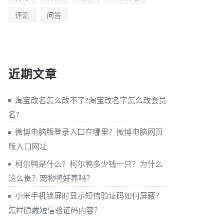
评测
问答
近期文章
淘宝改名怎么改不了?淘宝改名字怎么改会员
名?
微博电脑版登录入口在哪里？微博电脑网页
版入口网址
柯尔鸭是什么？柯尔鸭多少钱一只？为什么
这么贵？宠物鸭好养吗？
小米手机锁屏时显示短信验证码如何屏蔽？
怎样隐藏短信验证码内容？